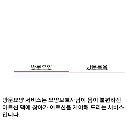
방문요양
방문목욕
방문요양 서비스는 요양보호사님이 몸이 불편하신
어르신 댁에 찾아가 어르신을 케어해 드리는 서비스
입니다.