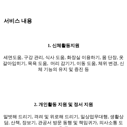
서비스 내용
1. 신체활동지원
세면도움, 구강 관리, 식사 도움, 화장실 이용하기, 몸 단장, 옷
갈아입히기, 목욕 도움, 머리 감기기, 이동 도움, 체위 변경, 신
체 기능의 유지 및 증진 등
2. 개인활동 지원 및 정서 지원
말벗해 드리기, 격려 및 위로해 드리기, 일상업무대행, 생활상
담, 산책, 장보기, 관공서 방문 동행 및 책임귀가, 의사소통 도