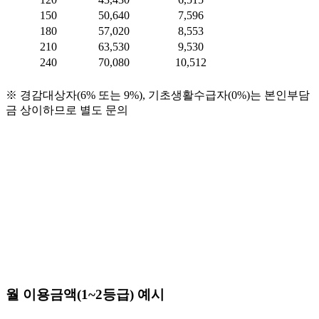
150
50,640
7,596
180
57,020
8,553
210
63,530
9,530
240
70,080
10,512
※ 경감대상자(6% 또는 9%), 기초생활수급자(0%)는 본인부담
금 상이하므로 별도 문의
월 이용금액(1~2등급) 예시