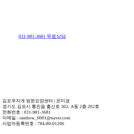
031-981-3681 무료상담
김포무지개 방문요양센터 | 은미경
경기도 김포시 통진읍 흥신로 302, A동 2층 202호
전화번호 : 031-981-3681
이메일 : rainbow_0001@naver.com
사업자등록번호 : 784-80-01206