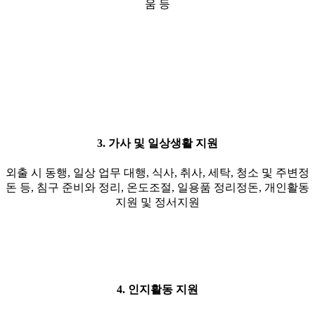
움 등
3. 가사 및 일상생활 지원
외출 시 동행, 일상 업무 대행, 식사, 취사, 세탁, 청소 및 주변정
돈 등, 침구 준비와 정리, 온도조절, 일용품 정리정돈, 개인활동
지원 및 정서지원
4. 인지활동 지원