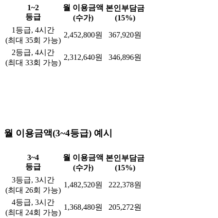
1~2
월 이용금액
본인부담금
등급
(수가)
(15%)
1등급, 4시간
2,452,800원
367,920원
(최대 35회 가능)
2등급, 4시간
2,312,640원
346,896원
(최대 33회 가능)
월 이용금액(3~4등급) 예시
3~4
월 이용금액
본인부담금
등급
(수가)
(15%)
3등급, 3시간
1,482,520원
222,378원
(최대 26회 가능)
4등급, 3시간
1,368,480원
205,272원
(최대 24회 가능)